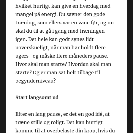
hvilket hurtigt kan give en hverdag med
mangel på energi. Du savner den gode
træning, som ellers var en vane før, og nu
skal du til at gå i gang med træningen
igen. Det hele kan godt synes lidt
uoverskueligt, når man har holdt flere
ugers- og måske flere måneders pause.
Hvor skal man starte? Hvordan skal man
starte? Og er man sat helt tilbage til
begynderniveau?
Start langsomt ud
Efter en lang pause, er det en god idé, at
træne stille og roligt. Det kan hurtigt
komme til at overbelaste din krop, hvis du