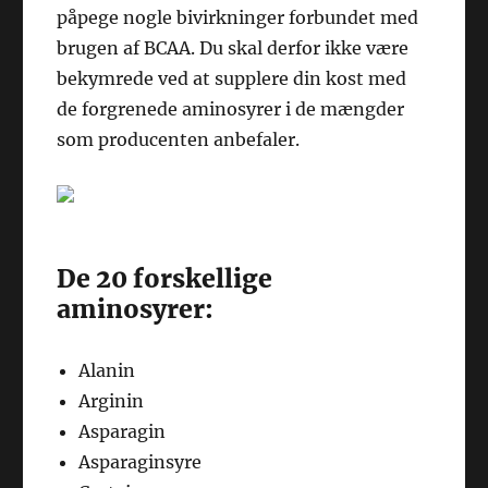
påpege nogle bivirkninger forbundet med
brugen af BCAA. Du skal derfor ikke være
bekymrede ved at supplere din kost med
de forgrenede aminosyrer i de mængder
som producenten anbefaler.
De 20 forskellige
aminosyrer:
Alanin
Arginin
Asparagin
Asparaginsyre