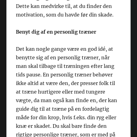
Dette kan medvirke til, at du finder den
motivation, som du havde før din skade.
Benyt dig af en personlig træner
Det kan nogle gange være en god idé, at
benytte sig af en personlig træner, når
man skal tilbage til træningen efter lang
tids pause. En personlig træner behøver
ikke altid at være den, der presser folk til
at træne hurtigere eller med tungere
vægte, da man også kan finde en, der kan
guide dig til at træne på en fordelagtig
måde for din krop, hvis f.eks. din ryg eller
knæ er skadet. Du skal bare finde den
rigtige personlige træner, som er med på