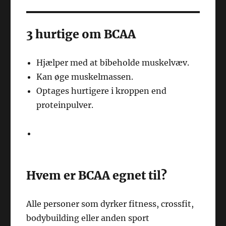
3 hurtige om BCAA
Hjælper med at bibeholde muskelvæv.
Kan øge muskelmassen.
Optages hurtigere i kroppen end
proteinpulver.
Hvem er BCAA egnet til?
Alle personer som dyrker fitness, crossfit,
bodybuilding eller anden sport