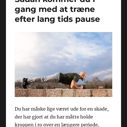
gang med at træne
efter lang tids pause
Du har måske lige været ude for en skade,
der har gjort at du har måtte holde
kroppen i ro over en længere periode,