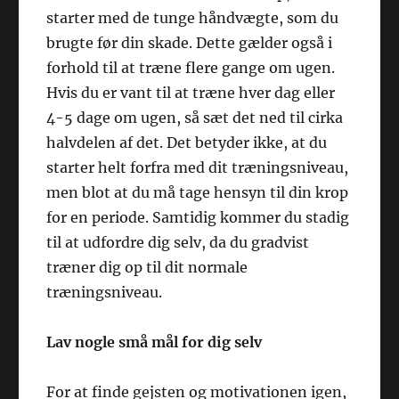
starter med de tunge håndvægte, som du
brugte før din skade. Dette gælder også i
forhold til at træne flere gange om ugen.
Hvis du er vant til at træne hver dag eller
4-5 dage om ugen, så sæt det ned til cirka
halvdelen af det. Det betyder ikke, at du
starter helt forfra med dit træningsniveau,
men blot at du må tage hensyn til din krop
for en periode. Samtidig kommer du stadig
til at udfordre dig selv, da du gradvist
træner dig op til dit normale
træningsniveau.
Lav nogle små mål for dig selv
For at finde gejsten og motivationen igen,