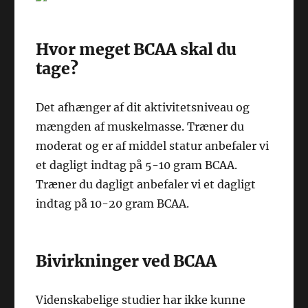
Hvor meget BCAA skal du
tage?
Det afhænger af dit aktivitetsniveau og
mængden af muskelmasse. Træner du
moderat og er af middel statur anbefaler vi
et dagligt indtag på 5-10 gram BCAA.
Træner du dagligt anbefaler vi et dagligt
indtag på 10-20 gram BCAA.
Bivirkninger ved BCAA
Videnskabelige studier har ikke kunne