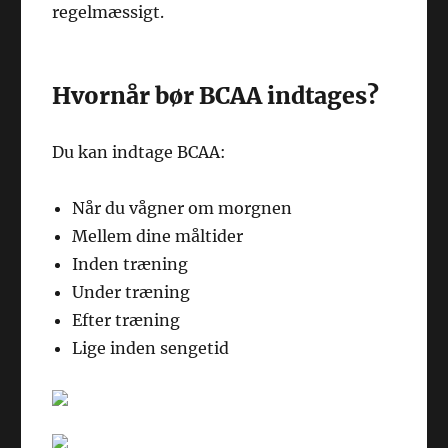
regelmæssigt.
Hvornår bør BCAA indtages?
Du kan indtage BCAA:
Når du vågner om morgnen
Mellem dine måltider
Inden træning
Under træning
Efter træning
Lige inden sengetid