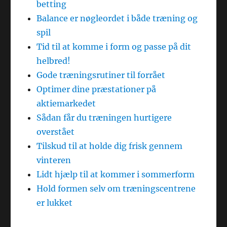
betting
Balance er nøgleordet i både træning og
spil
Tid til at komme i form og passe på dit
helbred!
Gode træningsrutiner til forrået
Optimer dine præstationer på
aktiemarkedet
Sådan får du træningen hurtigere
overstået
Tilskud til at holde dig frisk gennem
vinteren
Lidt hjælp til at kommer i sommerform
Hold formen selv om træningscentrene
er lukket