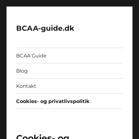
BCAA-guide.dk
BCAA Guide
Blog
Kontakt
Cookies- og privatlivspolitik
Cookies- og