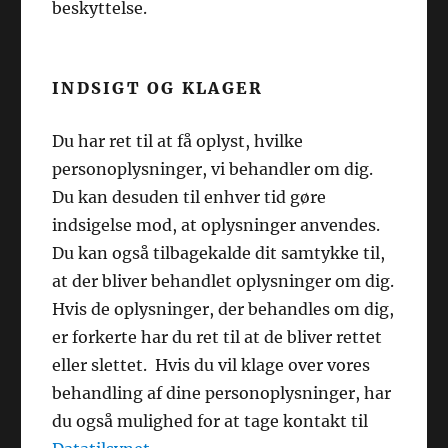
beskyttelse.
INDSIGT OG KLAGER
Du har ret til at få oplyst, hvilke
personoplysninger, vi behandler om dig.
Du kan desuden til enhver tid gøre
indsigelse mod, at oplysninger anvendes.
Du kan også tilbagekalde dit samtykke til,
at der bliver behandlet oplysninger om dig.
Hvis de oplysninger, der behandles om dig,
er forkerte har du ret til at de bliver rettet
eller slettet. Hvis du vil klage over vores
behandling af dine personoplysninger, har
du også mulighed for at tage kontakt til