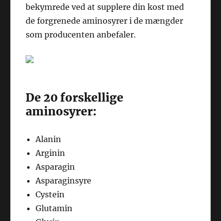
bekymrede ved at supplere din kost med
de forgrenede aminosyrer i de mængder
som producenten anbefaler.
De 20 forskellige
aminosyrer:
Alanin
Arginin
Asparagin
Asparaginsyre
Cystein
Glutamin