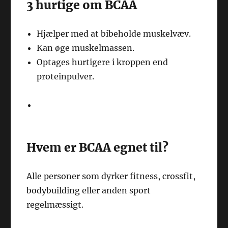
3 hurtige om BCAA
Hjælper med at bibeholde muskelvæv.
Kan øge muskelmassen.
Optages hurtigere i kroppen end
proteinpulver.
Hvem er BCAA egnet til?
Alle personer som dyrker fitness, crossfit,
bodybuilding eller anden sport
regelmæssigt.