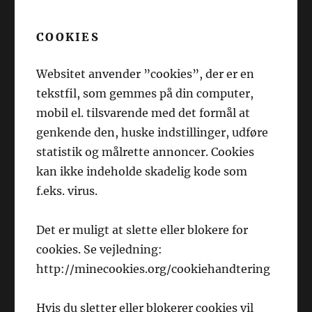
COOKIES
Websitet anvender ”cookies”, der er en
tekstfil, som gemmes på din computer,
mobil el. tilsvarende med det formål at
genkende den, huske indstillinger, udføre
statistik og målrette annoncer. Cookies
kan ikke indeholde skadelig kode som
f.eks. virus.
Det er muligt at slette eller blokere for
cookies. Se vejledning:
http://minecookies.org/cookiehandtering
Hvis du sletter eller blokerer cookies vil