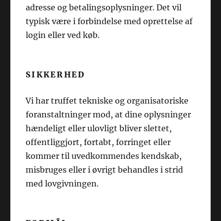
adresse og betalingsoplysninger. Det vil
typisk være i forbindelse med oprettelse af
login eller ved køb.
SIKKERHED
Vi har truffet tekniske og organisatoriske
foranstaltninger mod, at dine oplysninger
hændeligt eller ulovligt bliver slettet,
offentliggjort, fortabt, forringet eller
kommer til uvedkommendes kendskab,
misbruges eller i øvrigt behandles i strid
med lovgivningen.