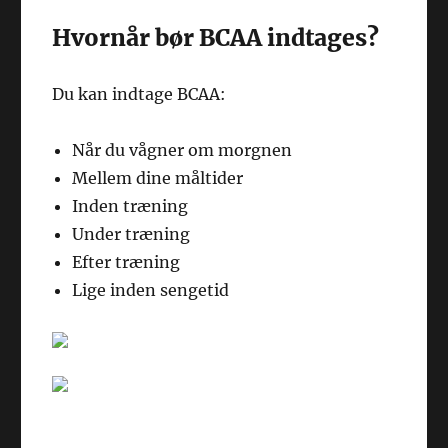
Hvornår bør BCAA indtages?
Du kan indtage BCAA:
Når du vågner om morgnen
Mellem dine måltider
Inden træning
Under træning
Efter træning
Lige inden sengetid