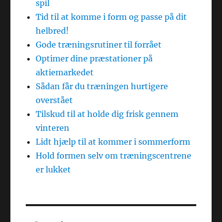
spil
Tid til at komme i form og passe på dit
helbred!
Gode træningsrutiner til forrået
Optimer dine præstationer på
aktiemarkedet
Sådan får du træningen hurtigere
overstået
Tilskud til at holde dig frisk gennem
vinteren
Lidt hjælp til at kommer i sommerform
Hold formen selv om træningscentrene
er lukket