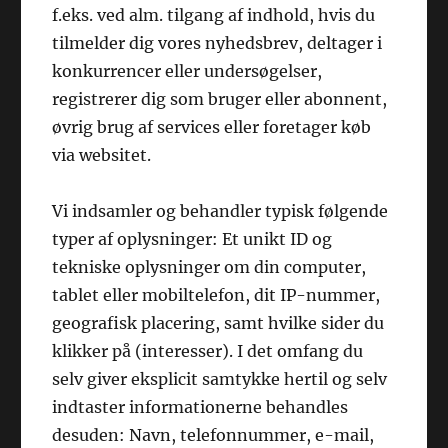
f.eks. ved alm. tilgang af indhold, hvis du
tilmelder dig vores nyhedsbrev, deltager i
konkurrencer eller undersøgelser,
registrerer dig som bruger eller abonnent,
øvrig brug af services eller foretager køb
via websitet.
Vi indsamler og behandler typisk følgende
typer af oplysninger: Et unikt ID og
tekniske oplysninger om din computer,
tablet eller mobiltelefon, dit IP-nummer,
geografisk placering, samt hvilke sider du
klikker på (interesser). I det omfang du
selv giver eksplicit samtykke hertil og selv
indtaster informationerne behandles
desuden: Navn, telefonnummer, e-mail,