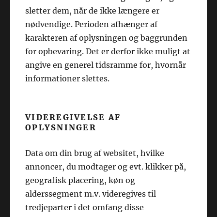
sletter dem, når de ikke længere er
nødvendige. Perioden afhænger af
karakteren af oplysningen og baggrunden
for opbevaring. Det er derfor ikke muligt at
angive en generel tidsramme for, hvornår
informationer slettes.
VIDEREGIVELSE AF
OPLYSNINGER
Data om din brug af websitet, hvilke
annoncer, du modtager og evt. klikker på,
geografisk placering, køn og
alderssegment m.v. videregives til
tredjeparter i det omfang disse