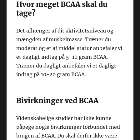
Hvor meget BCAA skal du
tage?
Det afhænger af dit aktivitetsniveau og
mængden af muskelmasse. Træner du
moderat og er af middel statur anbefaler vi
et dagligt indtag på 5-10 gram BCAA.
Træner du dagligt anbefaler vi et dagligt
indtag på 10-20 gram BCAA.
Bivirkninger ved BCAA
Videnskabelige studier har ikke kunne
påpege nogle bivirkninger forbundet med
brugen af BCAA. Du skal derfor ikke være