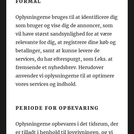
FORMÅL
Oplysningerne bruges til at identificere dig
som bruger og vise dig de annoncer, som
vil have størst sandsynlighed for at være
relevante for dig, at registrere dine køb og
betalinger, samt at kunne levere de
services, du har efterspurgt, som f.eks. at
fremsende et nyhedsbrev. Herudover
anvender vi oplysningerne til at optimere
vores services og indhold.
PERIODE FOR OPBEVARING
Oplysningerne opbevares i det tidsrum, der
er tilladt i henhold til lovgivningen, og vi