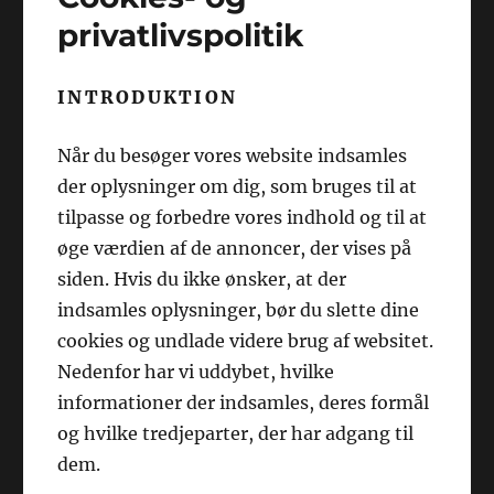
privatlivspolitik
INTRODUKTION
Når du besøger vores website indsamles
der oplysninger om dig, som bruges til at
tilpasse og forbedre vores indhold og til at
øge værdien af de annoncer, der vises på
siden. Hvis du ikke ønsker, at der
indsamles oplysninger, bør du slette dine
cookies og undlade videre brug af websitet.
Nedenfor har vi uddybet, hvilke
informationer der indsamles, deres formål
og hvilke tredjeparter, der har adgang til
dem.