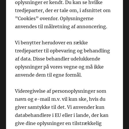
oplysninger er kendt. Du kan se hvilke
tredjeparter, der er tale om, i afsnittet om
”Cookies” ovenfor. Oplysningerne
anvendes til målretning af annoncering.
Vi benytter herudover en række
tredjeparter til opbevaring og behandling
af data. Disse behandler udelukkende
oplysninger på vores vegne og må ikke
anvende dem til egne formål.
Videregivelse af personoplysninger som
navn og e-mail m.v. vil kun ske, hvis du
giver samtykke til det. Vi anvender kun
databehandlere i EU eller i lande, der kan
give dine oplysninger en tilstrækkelig