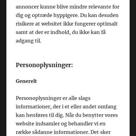
annoncer kunne blive mindre relevante for
dig og optræde hyppigere. Du kan desuden
risikere at websitet ikke fungerer optimalt
samt at der er indhold, du ikke kan få
adgang til.
Personoplysninger:
Generelt
Personoplysninger er alle slags
informationer, der i et eller andet omfang
kan henføres til dig. Når du benytter vores
website indsamler og behandler vi en
række sådanne informationer. Det sker