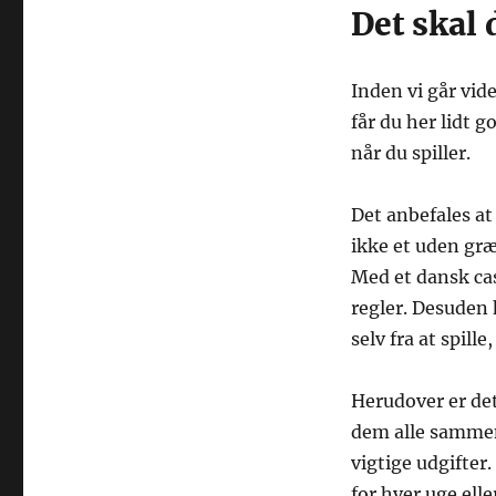
Det skal
Inden vi går vid
får du her lidt
når du spiller.
Det anbefales at
ikke et uden græ
Med et dansk cas
regler. Desuden 
selv fra at spill
Herudover er det
dem alle sammen 
vigtige udgifter.
for hver uge ell