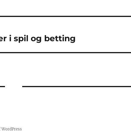
 i spil og betting
f WordPress