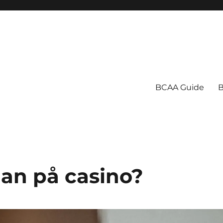
BCAA Guide
B
man på casino?