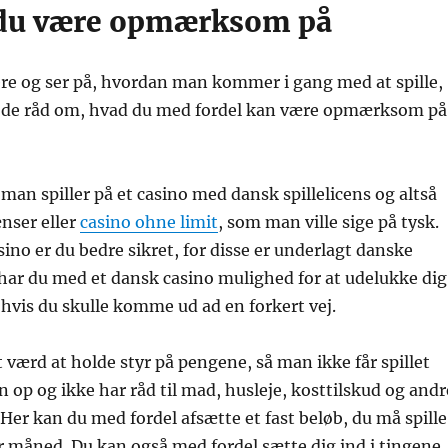
 du være opmærksom på
ere og ser på, hvordan man kommer i gang med at spille,
 gode råd om, hvad du med fordel kan være opmærksom på
 man spiller på et casino med dansk spillelicens og altså
nser eller
casino ohne limit
, som man ville sige på tysk.
ino er du bedre sikret, for disse er underlagt danske
har du med et dansk casino mulighed for at udelukke dig
e, hvis du skulle komme ud ad en forkert vej.
 værd at holde styr på pengene, så man ikke får spillet
op og ikke har råd til mad, husleje, kosttilskud og andr
 Her kan du med fordel afsætte et fast beløb, du må spille
er måned. Du kan også med fordel sætte dig ind i tingene