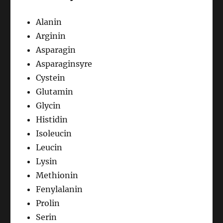
Alanin
Arginin
Asparagin
Asparaginsyre
Cystein
Glutamin
Glycin
Histidin
Isoleucin
Leucin
Lysin
Methionin
Fenylalanin
Prolin
Serin