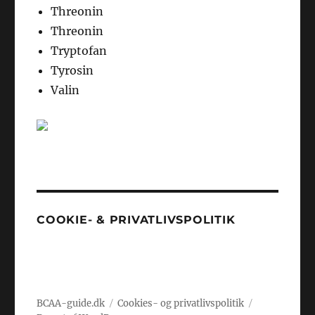
Threonin
Threonin
Tryptofan
Tyrosin
Valin
COOKIE- & PRIVATLIVSPOLITIK
BCAA-guide.dk
Cookies- og privatlivspolitik