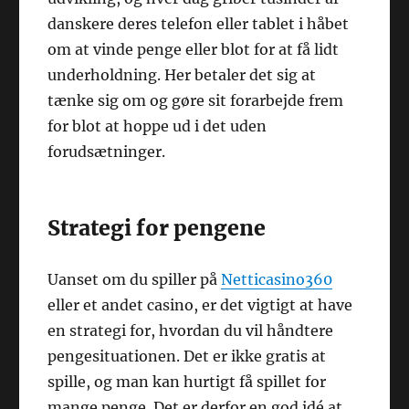
danskere deres telefon eller tablet i håbet
om at vinde penge eller blot for at få lidt
underholdning. Her betaler det sig at
tænke sig om og gøre sit forarbejde frem
for blot at hoppe ud i det uden
forudsætninger.
Strategi for pengene
Uanset om du spiller på
Netticasino360
eller et andet casino, er det vigtigt at have
en strategi for, hvordan du vil håndtere
pengesituationen. Det er ikke gratis at
spille, og man kan hurtigt få spillet for
mange penge. Det er derfor en god idé at