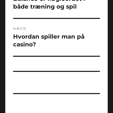
indlæg:
både træning og spil
NÆSTE
Hvordan spiller man på
Næste
indlæg:
casino?