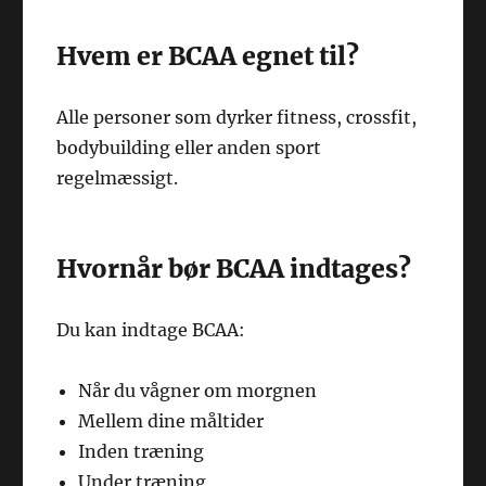
Hvem er BCAA egnet til?
Alle personer som dyrker fitness, crossfit,
bodybuilding eller anden sport
regelmæssigt.
Hvornår bør BCAA indtages?
Du kan indtage BCAA:
Når du vågner om morgnen
Mellem dine måltider
Inden træning
Under træning