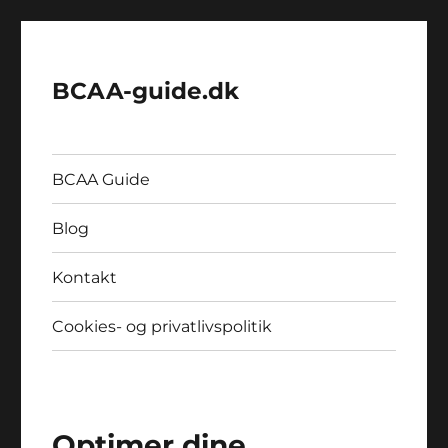
BCAA-guide.dk
BCAA Guide
Blog
Kontakt
Cookies- og privatlivspolitik
Optimer dine