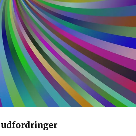
 udfordringer