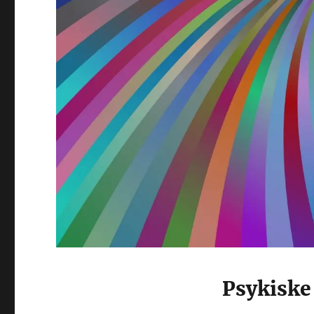
Psykiske