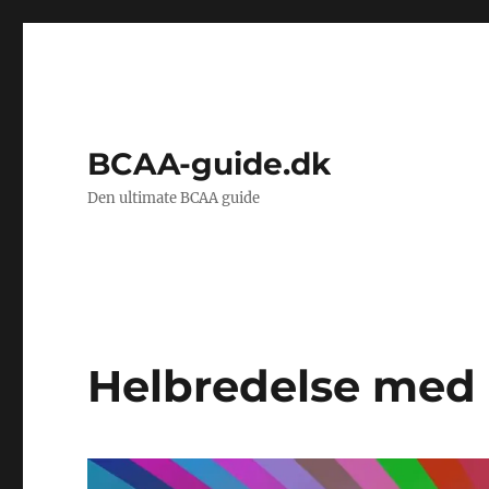
BCAA-guide.dk
Den ultimate BCAA guide
Helbredelse med 