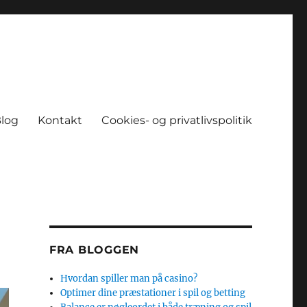
log
Kontakt
Cookies- og privatlivspolitik
FRA BLOGGEN
Hvordan spiller man på casino?
Optimer dine præstationer i spil og betting