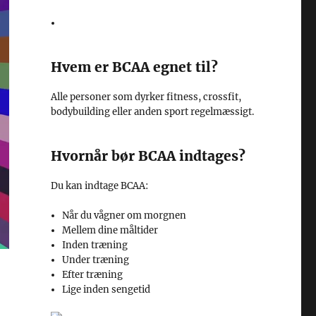
Hvem er BCAA egnet til?
Alle personer som dyrker fitness, crossfit,
bodybuilding eller anden sport regelmæssigt.
Hvornår bør BCAA indtages?
Du kan indtage BCAA:
Når du vågner om morgnen
Mellem dine måltider
Inden træning
Under træning
Efter træning
Lige inden sengetid