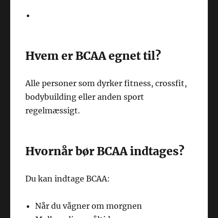
Hvem er BCAA egnet til?
Alle personer som dyrker fitness, crossfit,
bodybuilding eller anden sport
regelmæssigt.
Hvornår bør BCAA indtages?
Du kan indtage BCAA:
Når du vågner om morgnen