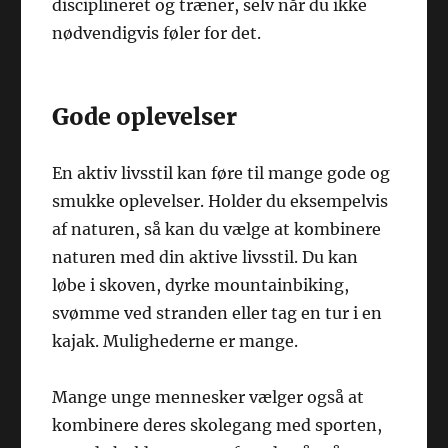
disciplineret og træner, selv når du ikke
nødvendigvis føler for det.
Gode oplevelser
En aktiv livsstil kan føre til mange gode og
smukke oplevelser. Holder du eksempelvis
af naturen, så kan du vælge at kombinere
naturen med din aktive livsstil. Du kan
løbe i skoven, dyrke mountainbiking,
svømme ved stranden eller tag en tur i en
kajak. Mulighederne er mange.
Mange unge mennesker vælger også at
kombinere deres skolegang med sporten,