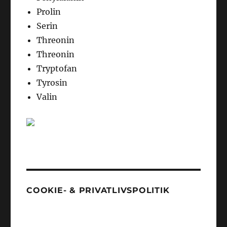
Prolin
Serin
Threonin
Threonin
Tryptofan
Tyrosin
Valin
COOKIE- & PRIVATLIVSPOLITIK