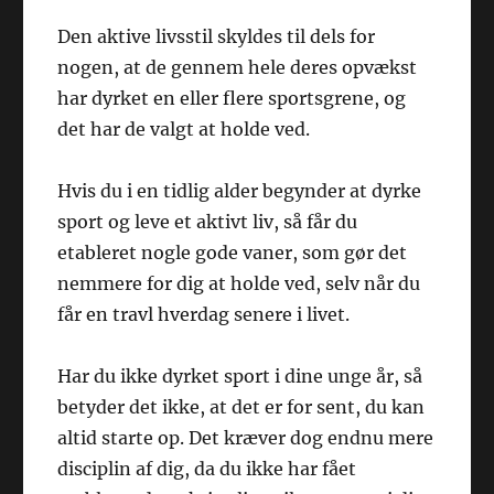
Den aktive livsstil skyldes til dels for
nogen, at de gennem hele deres opvækst
har dyrket en eller flere sportsgrene, og
det har de valgt at holde ved.
Hvis du i en tidlig alder begynder at dyrke
sport og leve et aktivt liv, så får du
etableret nogle gode vaner, som gør det
nemmere for dig at holde ved, selv når du
får en travl hverdag senere i livet.
Har du ikke dyrket sport i dine unge år, så
betyder det ikke, at det er for sent, du kan
altid starte op. Det kræver dog endnu mere
disciplin af dig, da du ikke har fået