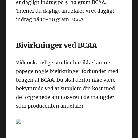
et dagligt indtag på 5-10 gram BCAA.
Træner du dagligt anbefaler vi et dagligt
indtag på 10-20 gram BCAA.
Bivirkninger ved BCAA
Videnskabelige studier har ikke kunne
påpege nogle bivirkninger forbundet med
brugen af BCAA. Du skal derfor ikke være
bekymrede ved at supplere din kost med
de forgrenede aminosyrer i de mængder
som producenten anbefaler.