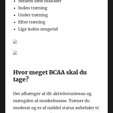
Mellem dine måltider
Inden træning
Under træning
Efter træning
Lige inden sengetid
Hvor meget BCAA skal du
tage?
Det afhænger af dit aktivitetsniveau og
mængden af muskelmasse. Træner du
moderat og er af middel statur anbefaler vi