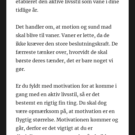
etableret den aktive livsstil som vane i dine
tidlige år.
Det handler om, at motion og sund mad
skal blive til vaner. Vaner er lette, da de
ikke kræver den store beslutningskraft. De
færreste tænker over, hvorvidt de skal
børste deres tænder, det er bare noget vi
gør.
Er du fyldt med motivation for at komme i
gang med en aktiv livsstil, så er det
bestemt en rigtig fin ting. Du skal dog
være opmærksom på, at motivation er en
flygtig størrelse. Motivationen kommer og
går, derfor er det vigtigt at du er