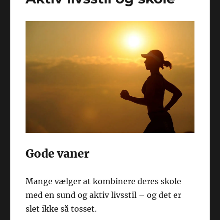
Gode vaner
Mange vælger at kombinere deres skole
med en sund og aktiv livsstil – og det er
slet ikke så tosset.