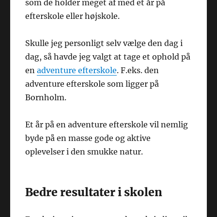
som de holder meget af med et år på
efterskole eller højskole.
Skulle jeg personligt selv vælge den dag i
dag, så havde jeg valgt at tage et ophold på
en
adventure efterskole
. F.eks. den
adventure efterskole som ligger på
Bornholm.
Et år på en adventure efterskole vil nemlig
byde på en masse gode og aktive
oplevelser i den smukke natur.
Bedre resultater i skolen