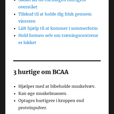
overstået
Tilskud til at holde dig frisk gennem
vinteren
Lidt hjælp til at kommer i sommerform
Hold formen selv om træningscentrene
er lukket
3 hurtige om BCAA
Hjælper med at bibeholde muskelvæv.
Kan øge muskelmassen.
Optages hurtigere i kroppen end
proteinpulver.