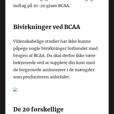
indtag på 10-20 gram BCAA.
Bivirkninger ved BCAA
Videnskabelige studier har ikke kunne
påpege nogle bivirkninger forbundet med
brugen af BCAA. Du skal derfor ikke være
bekymrede ved at supplere din kost med
de forgrenede aminosyrer i de mængder
som producenten anbefaler.
De 20 forskellige