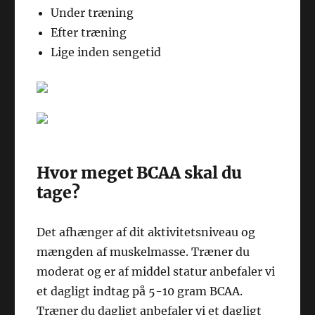
Under træning
Efter træning
Lige inden sengetid
Hvor meget BCAA skal du
tage?
Det afhænger af dit aktivitetsniveau og
mængden af muskelmasse. Træner du
moderat og er af middel statur anbefaler vi
et dagligt indtag på 5-10 gram BCAA.
Træner du dagligt anbefaler vi et dagligt