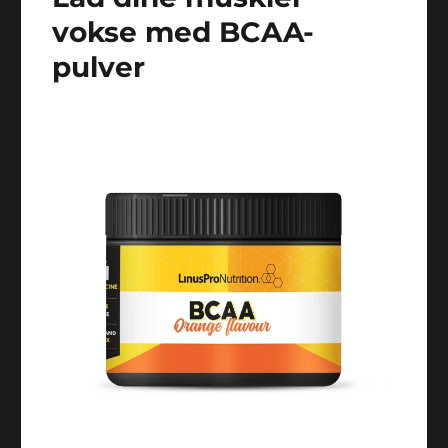
vokse med BCAA-
pulver