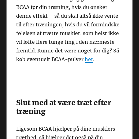
BCAA før din træning, hvis du ønsker
denne effekt – så du skal altså ikke vente
til efter træningen, hvis du vil formindske
følelsen af trætte muskler, som helst ikke
vil løfte flere tunge ting i den nærmeste
fremtid. Kunne det være noget for dig? Så
køb eventuelt BCAA-pulver
her
.
Slut med at være træt efter
træning
Ligesom BCAA hjælper på dine musklers
træthed, så hjælper det også på din