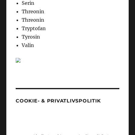
Serin
Threonin
Threonin
Tryptofan
Tyrosin
Valin
COOKIE- & PRIVATLIVSPOLITIK