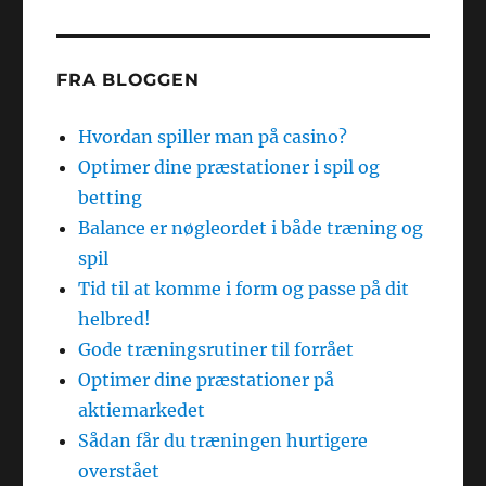
FRA BLOGGEN
Hvordan spiller man på casino?
Optimer dine præstationer i spil og
betting
Balance er nøgleordet i både træning og
spil
Tid til at komme i form og passe på dit
helbred!
Gode træningsrutiner til forrået
Optimer dine præstationer på
aktiemarkedet
Sådan får du træningen hurtigere
overstået