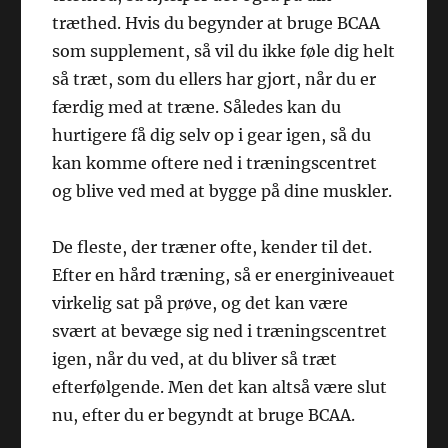
træthed. Hvis du begynder at bruge BCAA
som supplement, så vil du ikke føle dig helt
så træt, som du ellers har gjort, når du er
færdig med at træne. Således kan du
hurtigere få dig selv op i gear igen, så du
kan komme oftere ned i træningscentret
og blive ved med at bygge på dine muskler.
De fleste, der træner ofte, kender til det.
Efter en hård træning, så er energiniveauet
virkelig sat på prøve, og det kan være
svært at bevæge sig ned i træningscentret
igen, når du ved, at du bliver så træt
efterfølgende. Men det kan altså være slut
nu, efter du er begyndt at bruge BCAA.