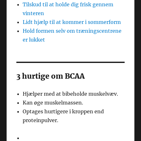
Tilskud til at holde dig frisk gennem
vinteren
Lidt hjælp til at kommer i sommerform
Hold formen selv om træningscentrene
er lukket
3 hurtige om BCAA
Hjælper med at bibeholde muskelvæv.
Kan øge muskelmassen.
Optages hurtigere i kroppen end
proteinpulver.