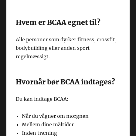
Hvem er BCAA egnet til?
Alle personer som dyrker fitness, crossfit,
bodybuilding eller anden sport
regelmæssigt.
Hvornår bør BCAA indtages?
Du kan indtage BCAA:
Når du vågner om morgnen
Mellem dine måltider
Inden træning