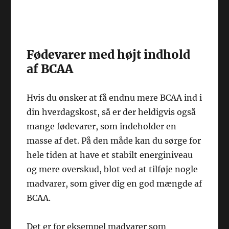
Fødevarer med højt indhold
af BCAA
Hvis du ønsker at få endnu mere BCAA ind i
din hverdagskost, så er der heldigvis også
mange fødevarer, som indeholder en
masse af det. På den måde kan du sørge for
hele tiden at have et stabilt energiniveau
og mere overskud, blot ved at tilføje nogle
madvarer, som giver dig en god mængde af
BCAA.
Det er for eksempel madvarer som