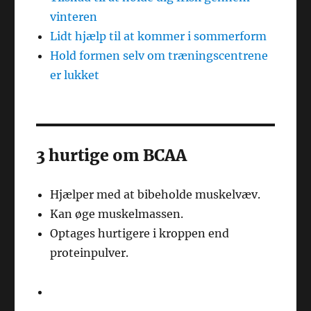
vinteren
Lidt hjælp til at kommer i sommerform
Hold formen selv om træningscentrene
er lukket
3 hurtige om BCAA
Hjælper med at bibeholde muskelvæv.
Kan øge muskelmassen.
Optages hurtigere i kroppen end
proteinpulver.