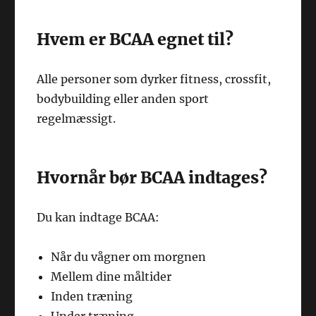
Hvem er BCAA egnet til?
Alle personer som dyrker fitness, crossfit,
bodybuilding eller anden sport
regelmæssigt.
Hvornår bør BCAA indtages?
Du kan indtage BCAA:
Når du vågner om morgnen
Mellem dine måltider
Inden træning