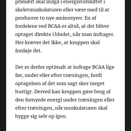
primært skal indgå i energistofskiftet i
skeletmuskulaturen eller være med til at
producere to nye aminosyrer. En af
fordelene ved BCAA er altså, at det bliver
optaget direkte i blodet, når man indtager.
Her kræver det ikke, at kroppen skal
fordøje det.
Det er derfor optimalt at indtage BCAA lige
før, under eller efter træningen, fordi
optagelsen af det som sagt sker meget
hurtigt. Derved kan kroppen gøre brug af
den fornyede energi under træningen eller
efter træningen, når muskulaturen skal
bygge sig selv op igen.