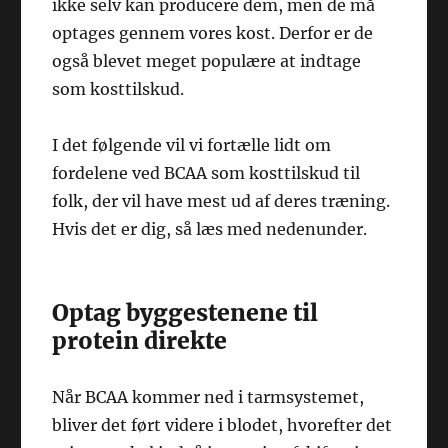
ikke selv kan producere dem, men de må
optages gennem vores kost. Derfor er de
også blevet meget populære at indtage
som kosttilskud.
I det følgende vil vi fortælle lidt om
fordelene ved BCAA som kosttilskud til
folk, der vil have mest ud af deres træning.
Hvis det er dig, så læs med nedenunder.
Optag byggestenene til
protein direkte
Når BCAA kommer ned i tarmsystemet,
bliver det ført videre i blodet, hvorefter det