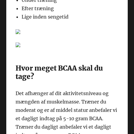
Under træning
Efter træning
Lige inden sengetid
Hvor meget BCAA skal du
tage?
Det afhænger af dit aktivitetsniveau og
mængden af muskelmasse. Træner du
moderat og er af middel statur anbefaler vi
et dagligt indtag på 5-10 gram BCAA.
Træner du dagligt anbefaler vi et dagligt