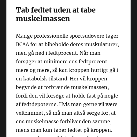
Tab fedtet uden at tabe
muskelmassen
Mange professionelle sportsudøvere tager
BCAA for at bibeholde deres muskulaturer,
men gå ned i fedtprocent. Når man
forsøger at minimere ens fedtprocent
mere og mere, så kan kroppen hurtigt gå i
en katabolsk tilstand. Her vil kroppen
begynde at forbrænde muskelmassen,
fordi den vil forsøge at holde fast på nogle
af fedtdepoterne. Hvis man gerne vil være
veltrimmet, så må man altså sørge for, at
ens muskelmasse forbliver den samme,
mens man kun taber fedtet på kroppen.