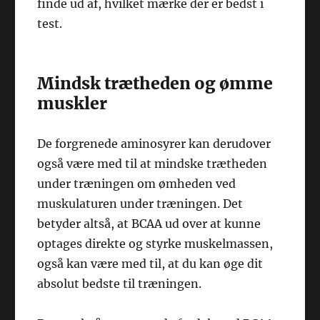
finde ud af, hvilket mærke der er bedst i
test.
Mindsk trætheden og ømme
muskler
De forgrenede aminosyrer kan derudover
også være med til at mindske trætheden
under træningen om ømheden ved
muskulaturen under træningen. Det
betyder altså, at BCAA ud over at kunne
optages direkte og styrke muskelmassen,
også kan være med til, at du kan øge dit
absolut bedste til træningen.