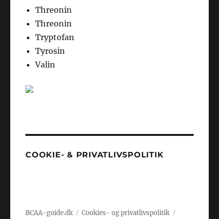
Threonin
Threonin
Tryptofan
Tyrosin
Valin
COOKIE- & PRIVATLIVSPOLITIK
BCAA-guide.dk
Cookies- og privatlivspolitik