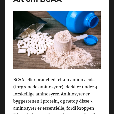
BCAA, eller branched-chain amino acids
(forgrenede aminosyrer), dækker under 3
forskellige aminosyrer. Aminosyrer er
byggestenen i protein, og netop disse 3
aminosyrer er essentielle, fordi kroppen