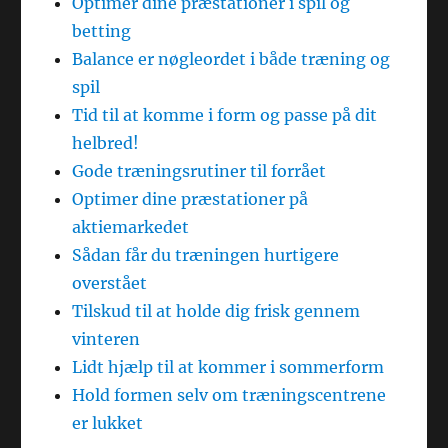
Optimer dine præstationer i spil og
betting
Balance er nøgleordet i både træning og
spil
Tid til at komme i form og passe på dit
helbred!
Gode træningsrutiner til forrået
Optimer dine præstationer på
aktiemarkedet
Sådan får du træningen hurtigere
overstået
Tilskud til at holde dig frisk gennem
vinteren
Lidt hjælp til at kommer i sommerform
Hold formen selv om træningscentrene
er lukket