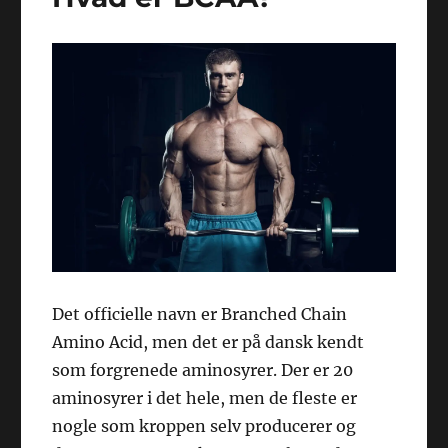
Det officielle navn er Branched Chain
Amino Acid, men det er på dansk kendt
som forgrenede aminosyrer. Der er 20
aminosyrer i det hele, men de fleste er
nogle som kroppen selv producerer og