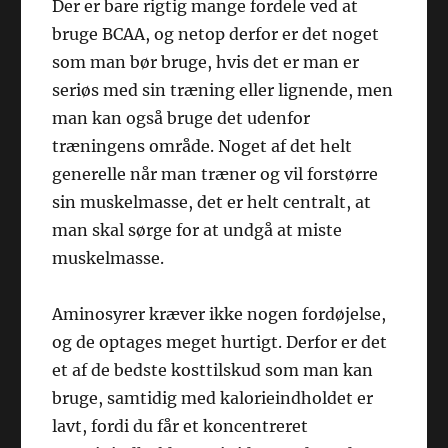
Der er bare rigtig mange fordele ved at
bruge BCAA, og netop derfor er det noget
som man bør bruge, hvis det er man er
seriøs med sin træning eller lignende, men
man kan også bruge det udenfor
træningens område. Noget af det helt
generelle når man træner og vil forstørre
sin muskelmasse, det er helt centralt, at
man skal sørge for at undgå at miste
muskelmasse.
Aminosyrer kræver ikke nogen fordøjelse,
og de optages meget hurtigt. Derfor er det
et af de bedste kosttilskud som man kan
bruge, samtidig med kalorieindholdet er
lavt, fordi du får et koncentreret