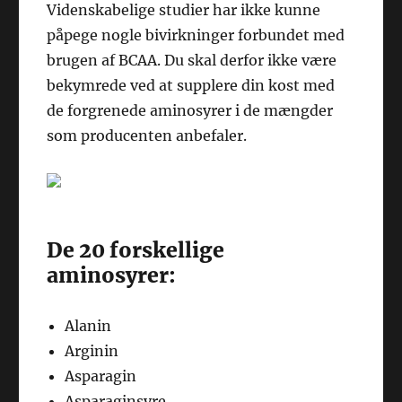
Videnskabelige studier har ikke kunne
påpege nogle bivirkninger forbundet med
brugen af BCAA. Du skal derfor ikke være
bekymrede ved at supplere din kost med
de forgrenede aminosyrer i de mængder
som producenten anbefaler.
De 20 forskellige
aminosyrer:
Alanin
Arginin
Asparagin
Asparaginsyre