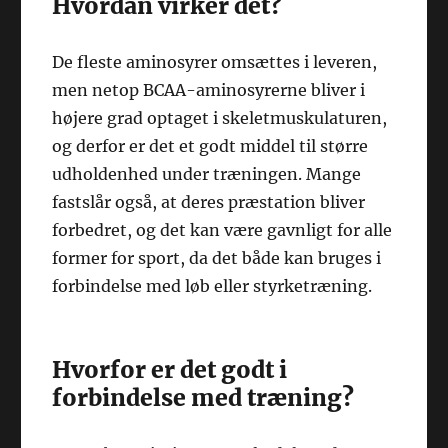
Hvordan virker det?
De fleste aminosyrer omsættes i leveren,
men netop BCAA-aminosyrerne bliver i
højere grad optaget i skeletmuskulaturen,
og derfor er det et godt middel til større
udholdenhed under træningen. Mange
fastslår også, at deres præstation bliver
forbedret, og det kan være gavnligt for alle
former for sport, da det både kan bruges i
forbindelse med løb eller styrketræning.
Hvorfor er det godt i
forbindelse med træning?