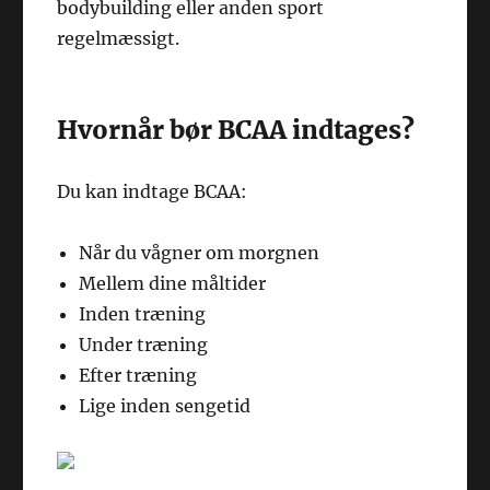
bodybuilding eller anden sport
regelmæssigt.
Hvornår bør BCAA indtages?
Du kan indtage BCAA:
Når du vågner om morgnen
Mellem dine måltider
Inden træning
Under træning
Efter træning
Lige inden sengetid