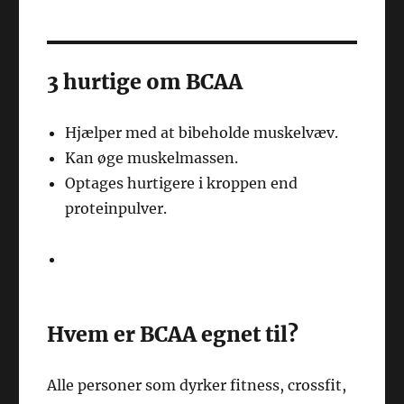
3 hurtige om BCAA
Hjælper med at bibeholde muskelvæv.
Kan øge muskelmassen.
Optages hurtigere i kroppen end
proteinpulver.
Hvem er BCAA egnet til?
Alle personer som dyrker fitness, crossfit,