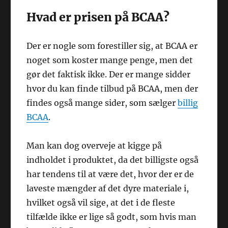
Hvad er prisen på BCAA?
Der er nogle som forestiller sig, at BCAA er
noget som koster mange penge, men det
gør det faktisk ikke. Der er mange sidder
hvor du kan finde tilbud på BCAA, men der
findes også mange sider, som sælger
billig
BCAA
.
Man kan dog overveje at kigge på
indholdet i produktet, da det billigste også
har tendens til at være det, hvor der er de
laveste mængder af det dyre materiale i,
hvilket også vil sige, at det i de fleste
tilfælde ikke er lige så godt, som hvis man