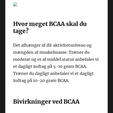
Hvor meget BCAA skal du
tage?
Det afhænger af dit aktivitetsniveau og
mængden af muskelmasse. Træner du
moderat og er af middel statur anbefaler vi
et dagligt indtag på 5-10 gram BCAA.
Træner du dagligt anbefaler vi et dagligt
indtag på 10-20 gram BCAA.
Bivirkninger ved BCAA