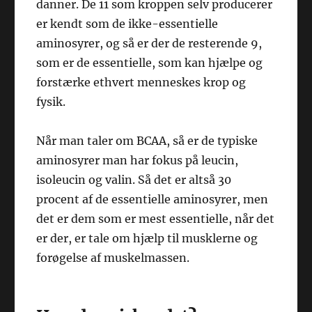
danner. De 11 som kroppen selv producerer
er kendt som de ikke-essentielle
aminosyrer, og så er der de resterende 9,
som er de essentielle, som kan hjælpe og
forstærke ethvert menneskes krop og
fysik.
Når man taler om BCAA, så er de typiske
aminosyrer man har fokus på leucin,
isoleucin og valin. Så det er altså 30
procent af de essentielle aminosyrer, men
det er dem som er mest essentielle, når det
er der, er tale om hjælp til musklerne og
forøgelse af muskelmassen.