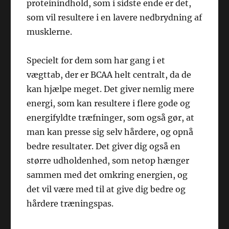
proteinindhold, som i sidste ende er det,
som vil resultere i en lavere nedbrydning af
musklerne.
Specielt for dem som har gang i et
vægttab, der er BCAA helt centralt, da de
kan hjælpe meget. Det giver nemlig mere
energi, som kan resultere i flere gode og
energifyldte træfninger, som også gør, at
man kan presse sig selv hårdere, og opnå
bedre resultater. Det giver dig også en
større udholdenhed, som netop hænger
sammen med det omkring energien, og
det vil være med til at give dig bedre og
hårdere træningspas.