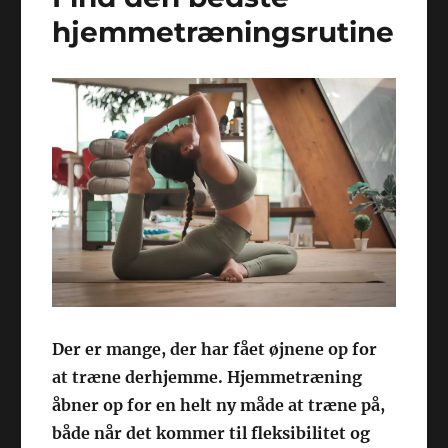
hjemmetræningsrutine
Der er mange, der har fået øjnene op for
at træne derhjemme. Hjemmetræning
åbner op for en helt ny måde at træne på,
både når det kommer til fleksibilitet og