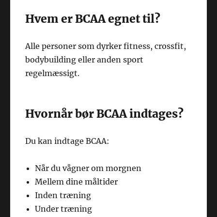
Hvem er BCAA egnet til?
Alle personer som dyrker fitness, crossfit,
bodybuilding eller anden sport
regelmæssigt.
Hvornår bør BCAA indtages?
Du kan indtage BCAA:
Når du vågner om morgnen
Mellem dine måltider
Inden træning
Under træning