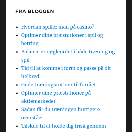
FRA BLOGGEN
Hvordan spiller man på casino?
Optimer dine præstationer i spil og
betting
Balance er nøgleordet i både træning og
spil
Tid til at komme i form og passe på dit
helbred!
Gode træningsrutiner til forrået
Optimer dine præstationer på
aktiemarkedet
Sådan får du træningen hurtigere
overstået
Tilskud til at holde dig frisk gennem