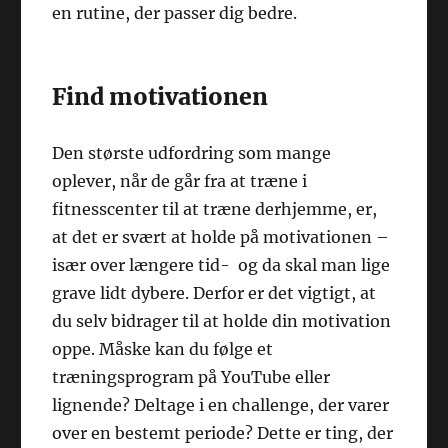
en rutine, der passer dig bedre.
Find motivationen
Den største udfordring som mange
oplever, når de går fra at træne i
fitnesscenter til at træne derhjemme, er,
at det er svært at holde på motivationen –
især over længere tid- og da skal man lige
grave lidt dybere. Derfor er det vigtigt, at
du selv bidrager til at holde din motivation
oppe. Måske kan du følge et
træningsprogram på YouTube eller
lignende? Deltage i en challenge, der varer
over en bestemt periode? Dette er ting, der