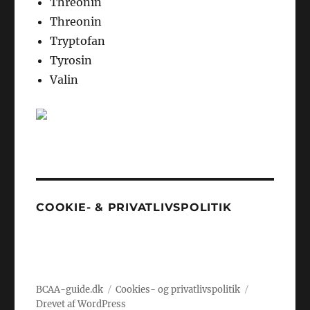
Threonin
Threonin
Tryptofan
Tyrosin
Valin
COOKIE- & PRIVATLIVSPOLITIK
BCAA-guide.dk
Cookies- og privatlivspolitik
Drevet af WordPress