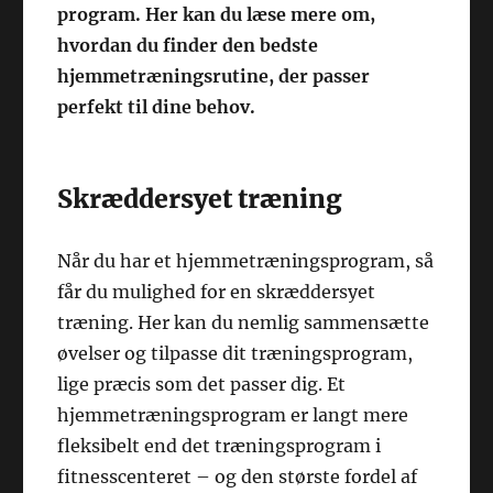
program. Her kan du læse mere om,
hvordan du finder den bedste
hjemmetræningsrutine, der passer
perfekt til dine behov.
Skræddersyet træning
Når du har et hjemmetræningsprogram, så
får du mulighed for en skræddersyet
træning. Her kan du nemlig sammensætte
øvelser og tilpasse dit træningsprogram,
lige præcis som det passer dig. Et
hjemmetræningsprogram er langt mere
fleksibelt end det træningsprogram i
fitnesscenteret – og den største fordel af