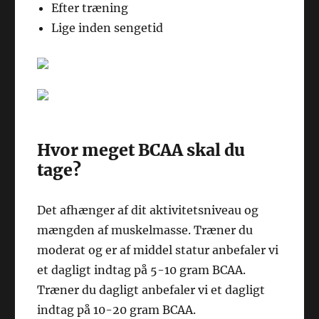
Efter træning
Lige inden sengetid
Hvor meget BCAA skal du
tage?
Det afhænger af dit aktivitetsniveau og
mængden af muskelmasse. Træner du
moderat og er af middel statur anbefaler vi
et dagligt indtag på 5-10 gram BCAA.
Træner du dagligt anbefaler vi et dagligt
indtag på 10-20 gram BCAA.