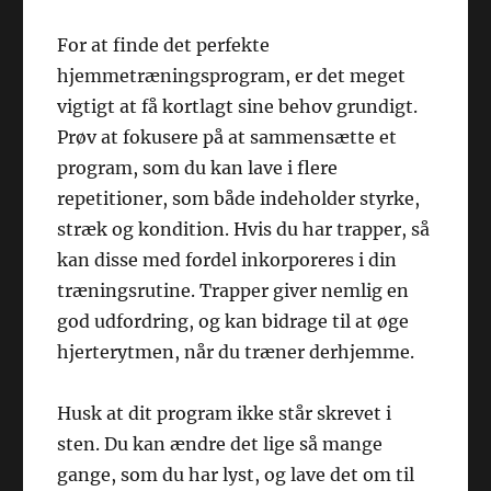
For at finde det perfekte
hjemmetræningsprogram, er det meget
vigtigt at få kortlagt sine behov grundigt.
Prøv at fokusere på at sammensætte et
program, som du kan lave i flere
repetitioner, som både indeholder styrke,
stræk og kondition. Hvis du har trapper, så
kan disse med fordel inkorporeres i din
træningsrutine. Trapper giver nemlig en
god udfordring, og kan bidrage til at øge
hjerterytmen, når du træner derhjemme.
Husk at dit program ikke står skrevet i
sten. Du kan ændre det lige så mange
gange, som du har lyst, og lave det om til