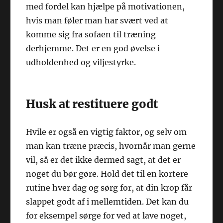
med fordel kan hjælpe på motivationen,
hvis man føler man har svært ved at
komme sig fra sofaen til træning
derhjemme. Det er en god øvelse i
udholdenhed og viljestyrke.
Husk at restituere godt
Hvile er også en vigtig faktor, og selv om
man kan træne præcis, hvornår man gerne
vil, så er det ikke dermed sagt, at det er
noget du bør gøre. Hold det til en kortere
rutine hver dag og sørg for, at din krop får
slappet godt af i mellemtiden. Det kan du
for eksempel sørge for ved at lave noget,