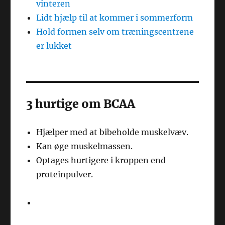
vinteren
Lidt hjælp til at kommer i sommerform
Hold formen selv om træningscentrene
er lukket
3 hurtige om BCAA
Hjælper med at bibeholde muskelvæv.
Kan øge muskelmassen.
Optages hurtigere i kroppen end
proteinpulver.