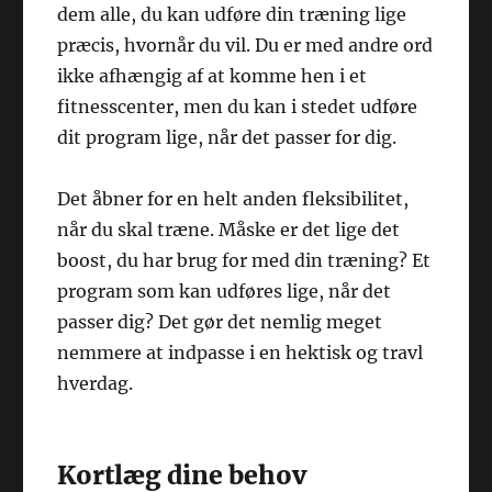
dem alle, du kan udføre din træning lige
præcis, hvornår du vil. Du er med andre ord
ikke afhængig af at komme hen i et
fitnesscenter, men du kan i stedet udføre
dit program lige, når det passer for dig.
Det åbner for en helt anden fleksibilitet,
når du skal træne. Måske er det lige det
boost, du har brug for med din træning? Et
program som kan udføres lige, når det
passer dig? Det gør det nemlig meget
nemmere at indpasse i en hektisk og travl
hverdag.
Kortlæg dine behov