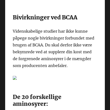
Bivirkninger ved BCAA
Videnskabelige studier har ikke kunne
påpege nogle bivirkninger forbundet med
brugen af BCAA. Du skal derfor ikke være
bekymrede ved at supplere din kost med
de forgrenede aminosyrer i de mængder
som producenten anbefaler.
De 20 forskellige
aminosyrer: