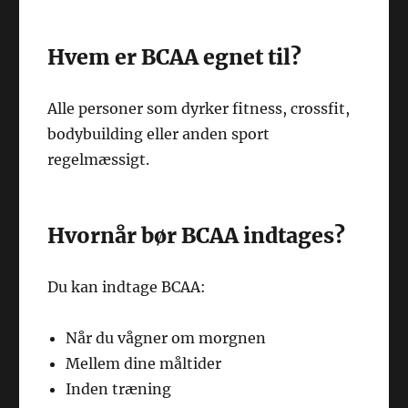
Hvem er BCAA egnet til?
Alle personer som dyrker fitness, crossfit,
bodybuilding eller anden sport
regelmæssigt.
Hvornår bør BCAA indtages?
Du kan indtage BCAA:
Når du vågner om morgnen
Mellem dine måltider
Inden træning