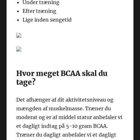
Under træning
Efter træning
Lige inden sengetid
Hvor meget BCAA skal du
tage?
Det afhænger af dit aktivitetsniveau og
mængden af muskelmasse. Træner du
moderat og er af middel statur anbefaler vi
et dagligt indtag på 5-10 gram BCAA.
Træner du dagligt anbefaler vi et dagligt