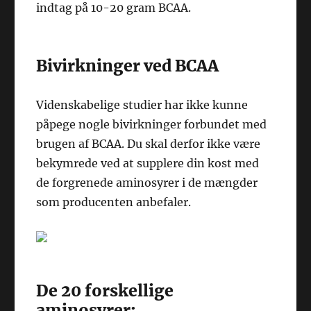
indtag på 10-20 gram BCAA.
Bivirkninger ved BCAA
Videnskabelige studier har ikke kunne
påpege nogle bivirkninger forbundet med
brugen af BCAA. Du skal derfor ikke være
bekymrede ved at supplere din kost med
de forgrenede aminosyrer i de mængder
som producenten anbefaler.
De 20 forskellige
aminosyrer: