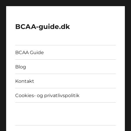
BCAA-guide.dk
BCAA Guide
Blog
Kontakt
Cookies- og privatlivspolitik