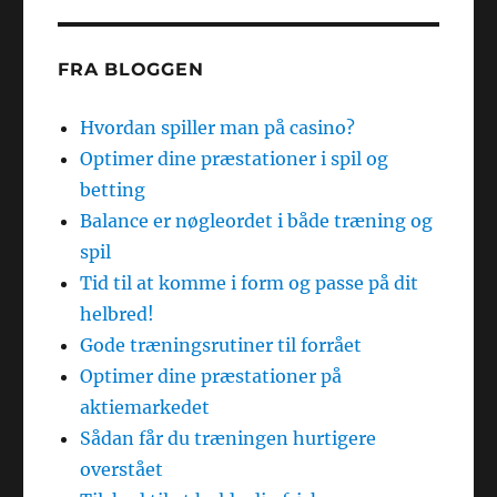
FRA BLOGGEN
Hvordan spiller man på casino?
Optimer dine præstationer i spil og
betting
Balance er nøgleordet i både træning og
spil
Tid til at komme i form og passe på dit
helbred!
Gode træningsrutiner til forrået
Optimer dine præstationer på
aktiemarkedet
Sådan får du træningen hurtigere
overstået