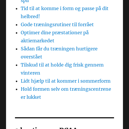
spil
Tid til at komme i form og passe på dit
helbred!
Gode træningsrutiner til forrået
Optimer dine præstationer på
aktiemarkedet
Sådan får du træningen hurtigere
overstået
Tilskud til at holde dig frisk gennem
vinteren
Lidt hjælp til at kommer i sommerform
Hold formen selv om træningscentrene
er lukket