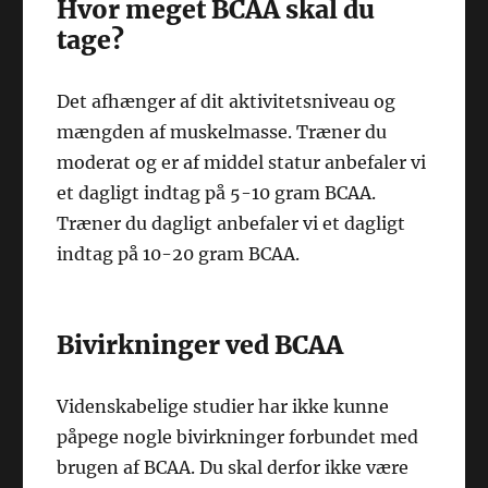
Hvor meget BCAA skal du
tage?
Det afhænger af dit aktivitetsniveau og
mængden af muskelmasse. Træner du
moderat og er af middel statur anbefaler vi
et dagligt indtag på 5-10 gram BCAA.
Træner du dagligt anbefaler vi et dagligt
indtag på 10-20 gram BCAA.
Bivirkninger ved BCAA
Videnskabelige studier har ikke kunne
påpege nogle bivirkninger forbundet med
brugen af BCAA. Du skal derfor ikke være