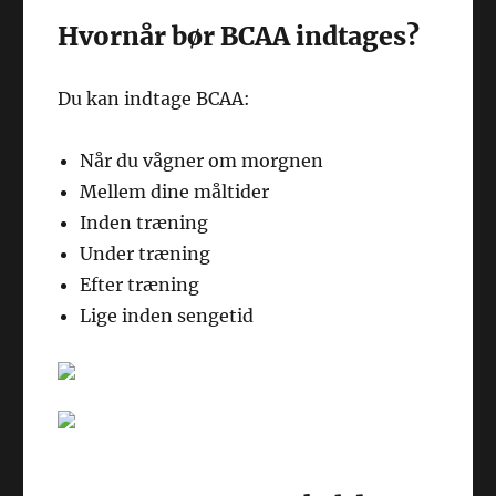
Hvornår bør BCAA indtages?
Du kan indtage BCAA:
Når du vågner om morgnen
Mellem dine måltider
Inden træning
Under træning
Efter træning
Lige inden sengetid