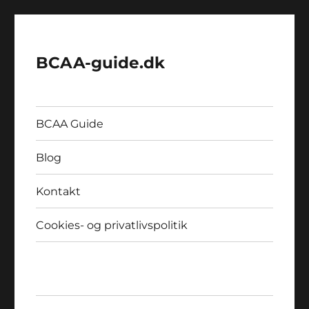
BCAA-guide.dk
BCAA Guide
Blog
Kontakt
Cookies- og privatlivspolitik