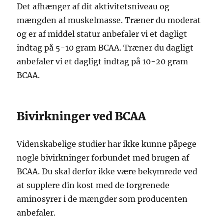
Det afhænger af dit aktivitetsniveau og
mængden af muskelmasse. Træner du moderat
og er af middel statur anbefaler vi et dagligt
indtag på 5-10 gram BCAA. Træner du dagligt
anbefaler vi et dagligt indtag på 10-20 gram
BCAA.
Bivirkninger ved BCAA
Videnskabelige studier har ikke kunne påpege
nogle bivirkninger forbundet med brugen af
BCAA. Du skal derfor ikke være bekymrede ved
at supplere din kost med de forgrenede
aminosyrer i de mængder som producenten
anbefaler.