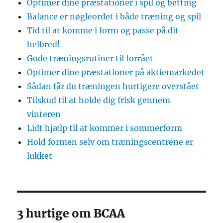
Optimer dine præstationer i spil og betting
Balance er nøgleordet i både træning og spil
Tid til at komme i form og passe på dit
helbred!
Gode træningsrutiner til forrået
Optimer dine præstationer på aktiemarkedet
Sådan får du træningen hurtigere overstået
Tilskud til at holde dig frisk gennem
vinteren
Lidt hjælp til at kommer i sommerform
Hold formen selv om træningscentrene er
lukket
3 hurtige om BCAA