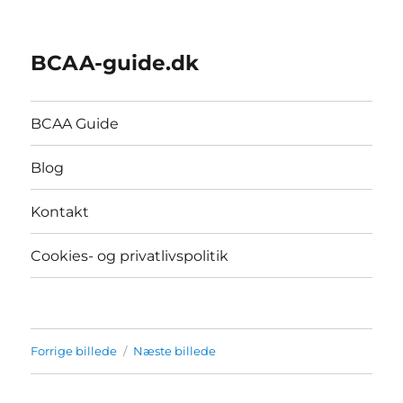
BCAA-guide.dk
BCAA Guide
Blog
Kontakt
Cookies- og privatlivspolitik
Forrige billede
Næste billede