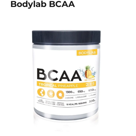
Bodylab BCAA