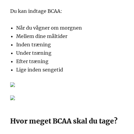
Du kan indtage BCAA:
Når du vågner om morgnen
Mellem dine måltider
Inden træning
Under træning
Efter træning
Lige inden sengetid
Hvor meget BCAA skal du tage?