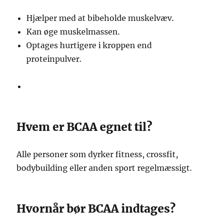
Hjælper med at bibeholde muskelvæv.
Kan øge muskelmassen.
Optages hurtigere i kroppen end
proteinpulver.
Hvem er BCAA egnet til?
Alle personer som dyrker fitness, crossfit,
bodybuilding eller anden sport regelmæssigt.
Hvornår bør BCAA indtages?