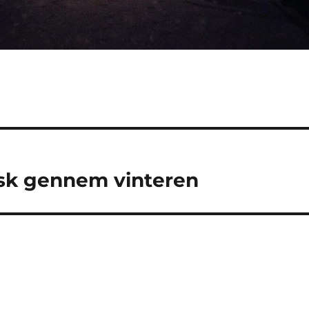
frisk gennem vinteren