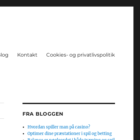
log
Kontakt
Cookies- og privatlivspolitik
FRA BLOGGEN
Hvordan spiller man på casino?
Optimer dine præstationer i spil og betting