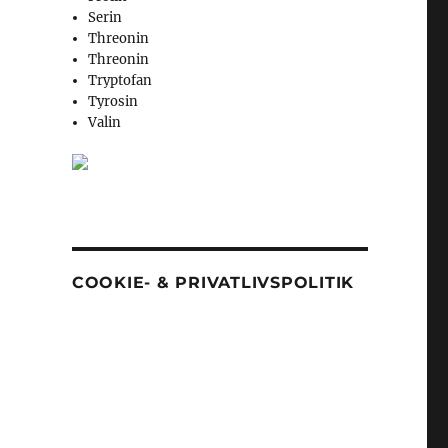
Serin
Threonin
Threonin
Tryptofan
Tyrosin
Valin
COOKIE- & PRIVATLIVSPOLITIK