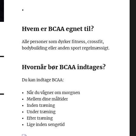
Hvem er BCAA egnet til?
Alle personer som dyrker fitness, crossfit,
bodybuilding eller anden sport regelmæssigt.
Hvornår bør BCAA indtages?
Du kan indtage BCAA:
Når du vågner om morgnen
Mellem dine måltider
Inden træning
Under træning
Efter træning
Lige inden sengetid