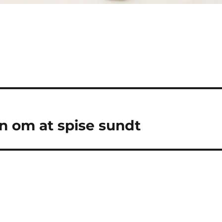
n om at spise sundt