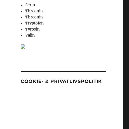
Serin
Threonin
Threonin
Tryptofan
Tyrosin
Valin
COOKIE- & PRIVATLIVSPOLITIK