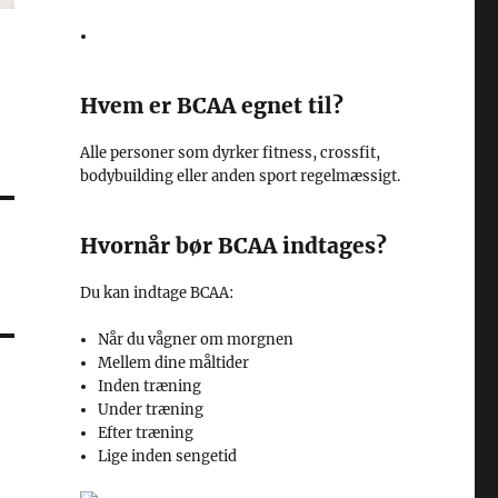
Hvem er BCAA egnet til?
Alle personer som dyrker fitness, crossfit,
bodybuilding eller anden sport regelmæssigt.
Hvornår bør BCAA indtages?
Du kan indtage BCAA:
Når du vågner om morgnen
Mellem dine måltider
Inden træning
Under træning
Efter træning
Lige inden sengetid