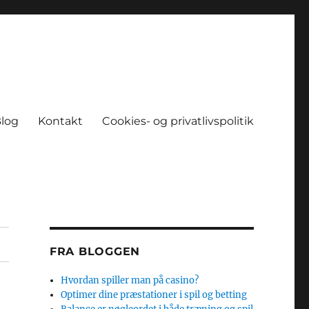
log
Kontakt
Cookies- og privatlivspolitik
FRA BLOGGEN
Hvordan spiller man på casino?
Optimer dine præstationer i spil og betting