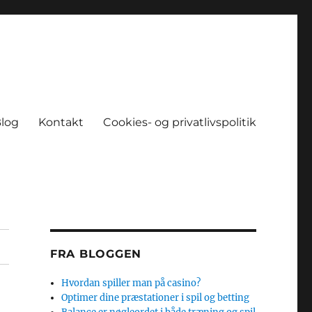
log
Kontakt
Cookies- og privatlivspolitik
FRA BLOGGEN
Hvordan spiller man på casino?
Optimer dine præstationer i spil og betting