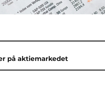
er på aktiemarkedet