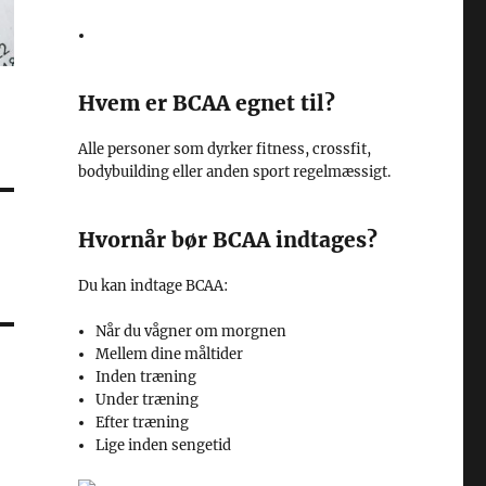
Hvem er BCAA egnet til?
Alle personer som dyrker fitness, crossfit,
bodybuilding eller anden sport regelmæssigt.
Hvornår bør BCAA indtages?
Du kan indtage BCAA:
Når du vågner om morgnen
Mellem dine måltider
Inden træning
Under træning
Efter træning
Lige inden sengetid