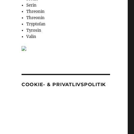
Serin
Threonin
Threonin
Tryptofan
Tyrosin
Valin
COOKIE- & PRIVATLIVSPOLITIK